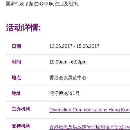
国家代表了超过3,300间企业及组织。
活动详情:
日期
13.06.2017 - 15.06.2017
时间
10:00am - 6:00pm
地点
香港会议展览中心
地址
湾仔博览道1号
主办机构
Diversified Communications Hong Kon
支持机构
香港物流及供应链管理应用技术研发中