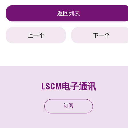
返回列表
上一个
下一个
LSCM电子通讯
订阅