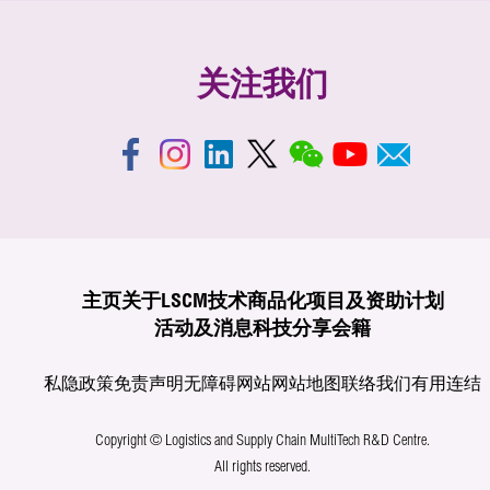
关注我们
主页
关于LSCM
技术商品化
项目及资助计划
活动及消息
科技分享
会籍
私隐政策
免责声明
无障碍网站
网站地图
联络我们
有用连结
Copyright © Logistics and Supply Chain MultiTech R&D Centre.
All rights reserved.