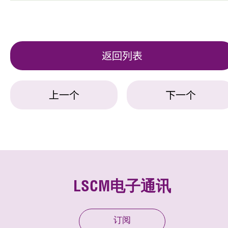
返回列表
上一个
下一个
LSCM电子通讯
订阅