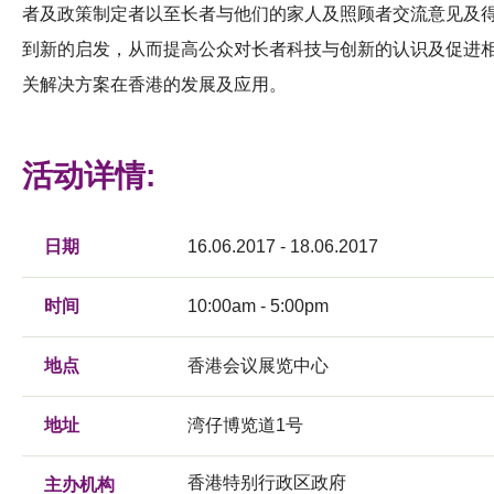
者及政策制定者以至长者与他们的家人及照顾者交流意见及
到新的启发，从而提高公众对长者科技与创新的认识及促进
关解决方案在香港的发展及应用。
活动详情:
日期
16.06.2017 - 18.06.2017
时间
10:00am - 5:00pm
地点
香港会议展览中心
地址
湾仔博览道1号
香港特别行政区政府
主办机构