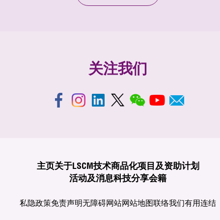
关注我们
主页
关于LSCM
技术商品化
项目及资助计划
活动及消息
科技分享
会籍
私隐政策
免责声明
无障碍网站
网站地图
联络我们
有用连结