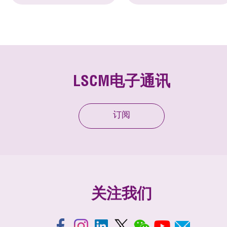
LSCM电子通讯
订阅
关注我们