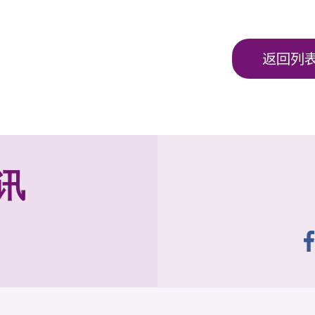
返回列
讯