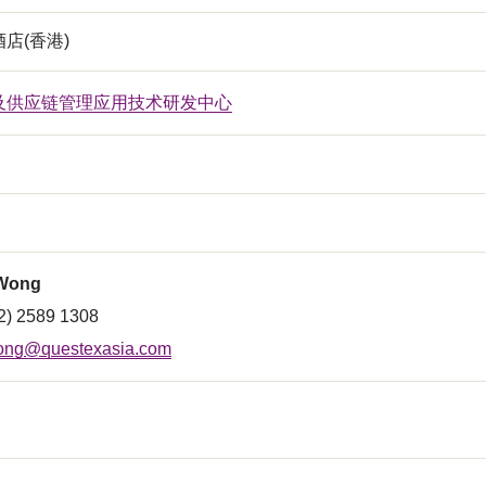
店(香港)
及供应链管理应用技术研发中心
 Wong
2) 2589 1308
ong@questexasia.com