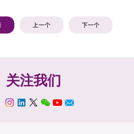
表
上一个
下一个
关注我们