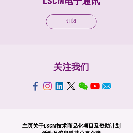
LSCM电子通讯
订阅
关注我们
主页
关于LSCM
技术商品化
项目及资助计划