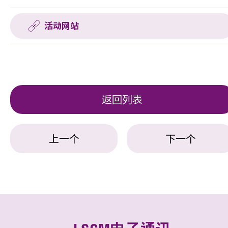
活动网站
返回列表
上一个
下一个