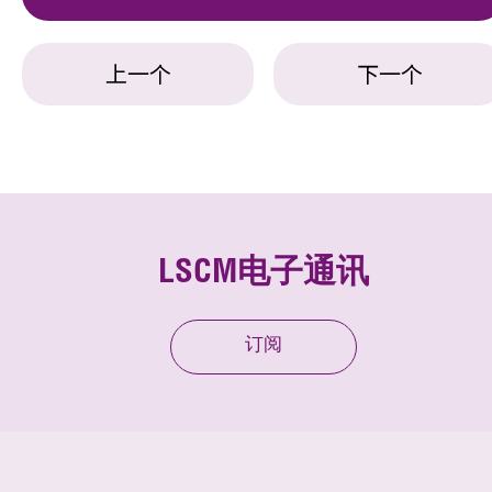
上一个
下一个
LSCM电子通讯
订阅