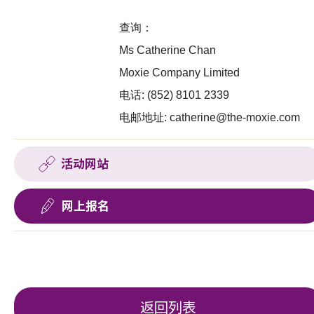
查询：
Ms Catherine Chan
Moxie Company Limited
电话: (852) 8101 2339
电邮地址:
catherine@the-moxie.com
活动网站
网上报名
返回列表