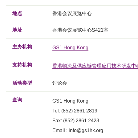
地点
香港会议展览中心
地址
香港会议展览中心S421室
主办机构
GS1 Hong Kong
支持机构
香港物流及供应链管理应用技术研发中
活动类型
讨论会
查询
GS1 Hong Kong
Tel: (852) 2861 2819
Fax: (852) 2861 2423
Email :
info@gs1hk.org