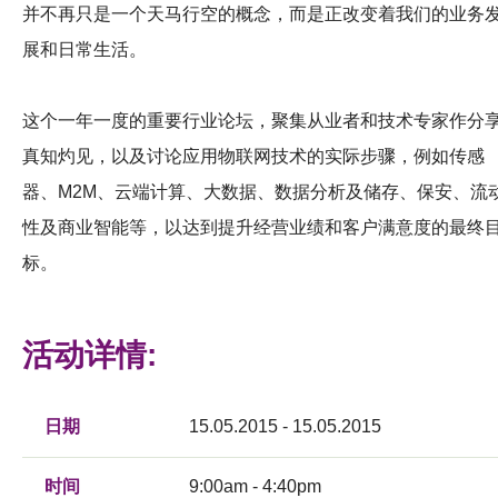
并不再只是一个天马行空的概念，而是正改变着我们的业务
展和日常生活。
这个一年一度的重要行业论坛，聚集从业者和技术专家作分
真知灼见，以及讨论应用物联网技术的实际步骤，例如传感
器、M2M、云端计算、大数据、数据分析及储存、保安、流
性及商业智能等，以达到提升经营业绩和客户满意度的最终
标。
活动详情:
日期
15.05.2015 - 15.05.2015
时间
9:00am - 4:40pm