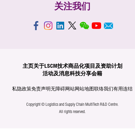
关注我们
主页
关于LSCM
技术商品化
项目及资助计划
活动及消息
科技分享
会籍
私隐政策
免责声明
无障碍网站
网站地图
联络我们
有用连结
Copyright © Logistics and Supply Chain MultiTech R&D Centre.
All rights reserved.