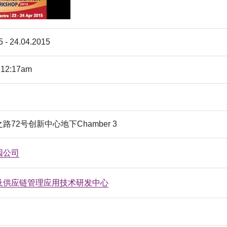
5 - 24.04.2015
 12:17am
路72号创新中心地下Chamber 3
园公司
及供应链管理应用技术研发中心