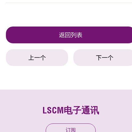
返回列表
上一个
下一个
LSCM电子通讯
订阅