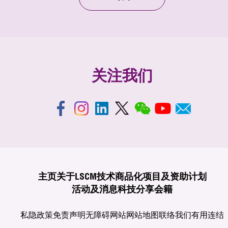
关注我们
主页
关于LSCM
技术商品化
项目及资助计划
活动及消息
科技分享
会籍
私隐政策
免责声明
无障碍网站
网站地图
联络我们
有用连结