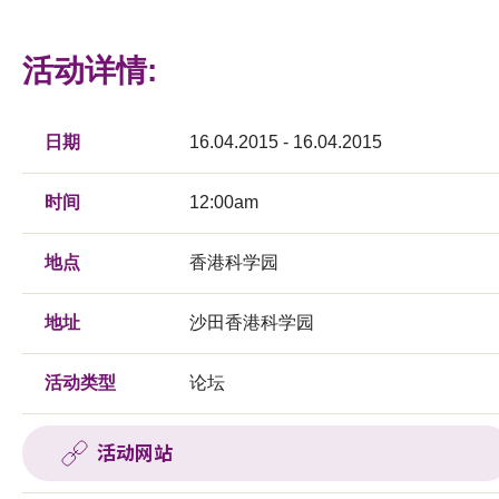
活动详情:
日期
16.04.2015 - 16.04.2015
时间
12:00am
地点
香港科学园
地址
沙田香港科学园
活动类型
论坛
活动网站