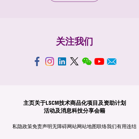
关注我们
主页
关于LSCM
技术商品化
项目及资助计划
活动及消息
科技分享
会籍
私隐政策
免责声明
无障碍网站
网站地图
联络我们
有用连结