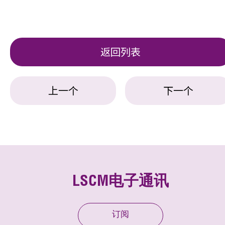
返回列表
上一个
下一个
LSCM电子通讯
订阅