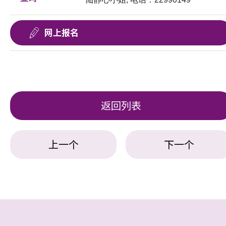
网上报名
返回列表
上一个
下一个