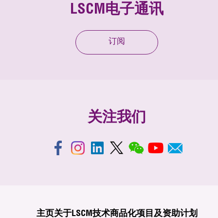
LSCM电子通讯
订阅
关注我们
主页
关于LSCM
技术商品化
项目及资助计划