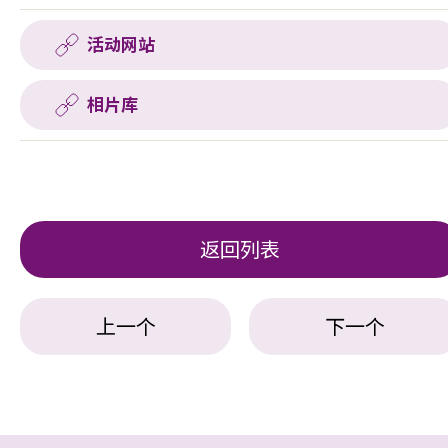
活动网站
相片库
返回列表
上一个
下一个