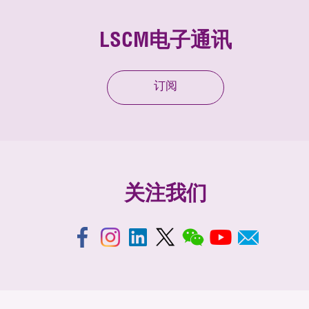
LSCM电子通讯
订阅
关注我们