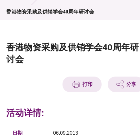
活动及消息
香港物资采购及供销学会40周年研讨会
活动
奖项
香港物资采购及供销学会40周年研
新闻中心
讨会
资讯中心
科技分享
打印
分享
会籍
活动详情:
日期
06.09.2013