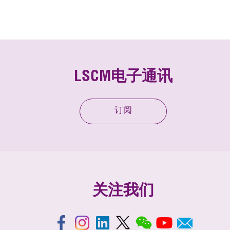
LSCM电子通讯
订阅
关注我们