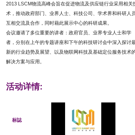
2013 LSCM物流高峰会旨在促进物流及供应链行业采用相关
术，推动政府部门、业界人士、科技公司、学术界和科研人
互相交流及合作，同时藉此展示中心的科研成果。
会议邀请了多位重要的讲者：政府官员、业界专业人士和学
者，分别在上午的专题讲座和下午的科技研讨会中深入探讨
新的行业趋势及展望、以及物联网科技及基础定位服务技术
解决方案与应用。
活动详情:
标誌