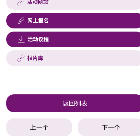
活动网站
网上报名
活动议程
相片库
返回列表
上一个
下一个