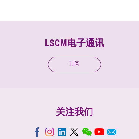
LSCM电子通讯
订阅
关注我们