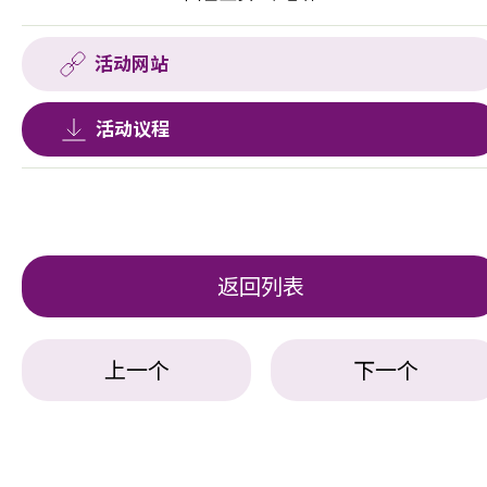
活动网站
活动议程
返回列表
上一个
下一个