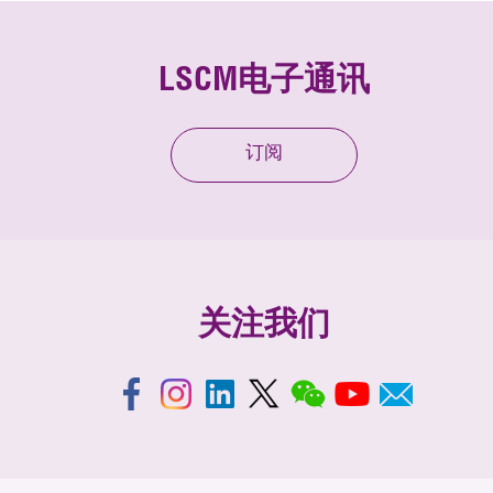
LSCM电子通讯
订阅
关注我们