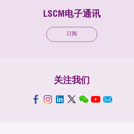
LSCM电子通讯
订阅
关注我们