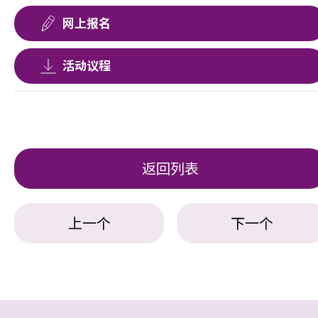
网上报名
活动议程
返回列表
上一个
下一个