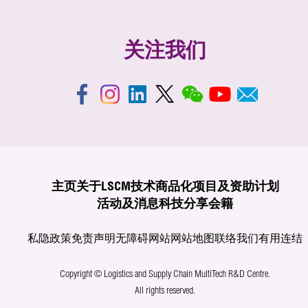
关注我们
主页
关于LSCM
技术商品化
项目及资助计划
活动及消息
科技分享
会籍
私隐政策
免责声明
无障碍网站
网站地图
联络我们
有用连结
Copyright © Logistics and Supply Chain MultiTech R&D Centre.
All rights reserved.