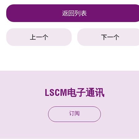
返回列表
上一个
下一个
LSCM电子通讯
订阅