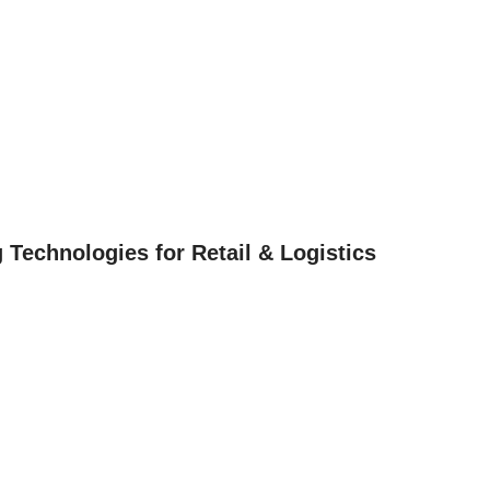
Technologies for Retail & Logistics