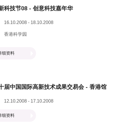
新科技节08 - 创意科技嘉年华
16.10.2008 - 18.10.2008
香港科学园
详细资料
十届中国国际高新技术成果交易会 - 香港馆
12.10.2008 - 17.10.2008
详细资料