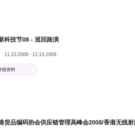
新科技节08 - 巡回路演
11.10.2008 - 12.10.2008
详细资料
港货品编码协会供应链管理高峰会2008/香港无线射频