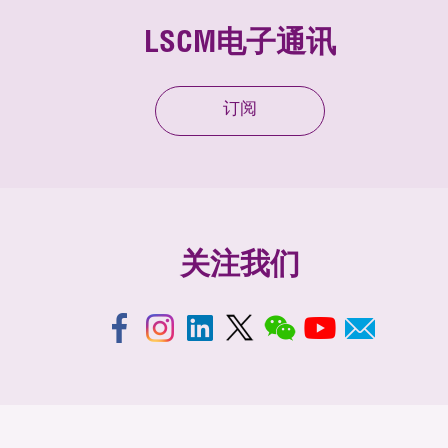
LSCM电子通讯
订阅
关注我们