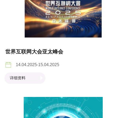
世界互联网大会亚太峰会
14.04.2025-15.04.2025
详细资料