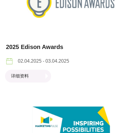
2025 Edison Awards
02.04.2025 - 03.04.2025
详细资料