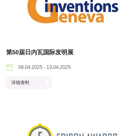
第50届日内瓦国际发明展
09.04.2025 - 13.04.2025
详细资料