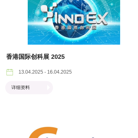
香港国际创科展 2025
13.04.2025 - 16.04.2025
详细资料