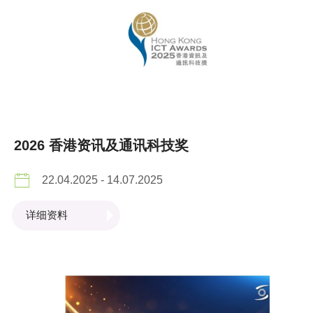
2026 香港资讯及通讯科技奖
22.04.2025 - 14.07.2025
详细资料