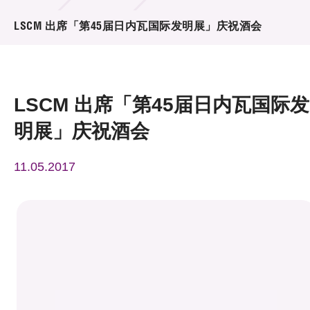
活动及消息
LSCM 出席「第45届日内瓦国际发明展」庆祝酒会
活动
奖项
LSCM 出席「第45届日内瓦国际发
新闻中心
明展」庆祝酒会
资讯中心
11.05.2017
科技分享
会籍