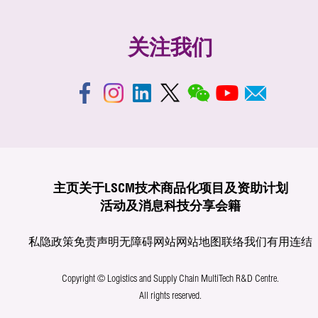
关注我们
主页
关于LSCM
技术商品化
项目及资助计划
活动及消息
科技分享
会籍
私隐政策
免责声明
无障碍网站
网站地图
联络我们
有用连结
Copyright © Logistics and Supply Chain MultiTech R&D Centre.
All rights reserved.