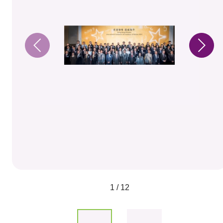
1 / 12