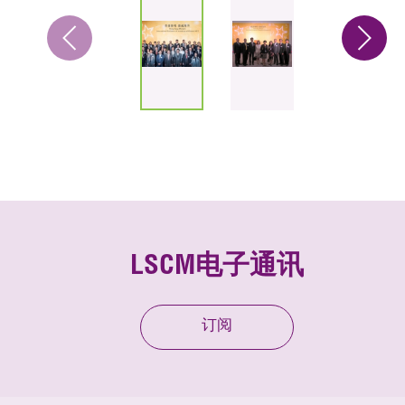
LSCM电子通讯
订阅