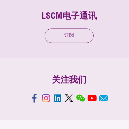
LSCM电子通讯
订阅
关注我们