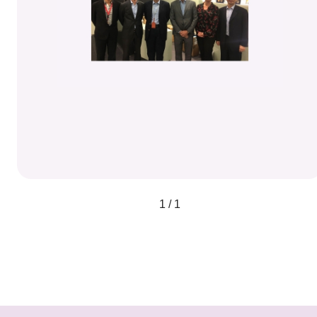
1 / 1