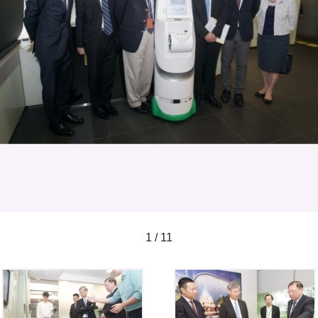
1 / 11