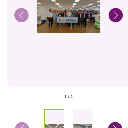
1 / 4