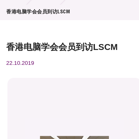
活动及消息
香港电脑学会会员到访LSCM
活动
奖项
香港电脑学会会员到访LSCM
新闻中心
22.10.2019
资讯中心
科技分享
会籍