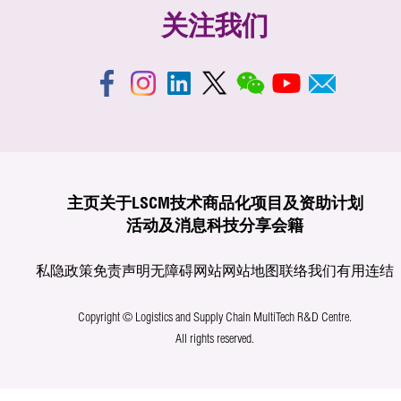
关注我们
主页
关于LSCM
技术商品化
项目及资助计划
活动及消息
科技分享
会籍
私隐政策
免责声明
无障碍网站
网站地图
联络我们
有用连结
Copyright © Logistics and Supply Chain MultiTech R&D Centre.
All rights reserved.