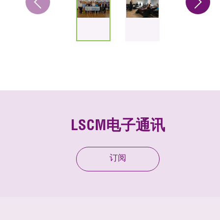
LSCM电子通讯
订阅