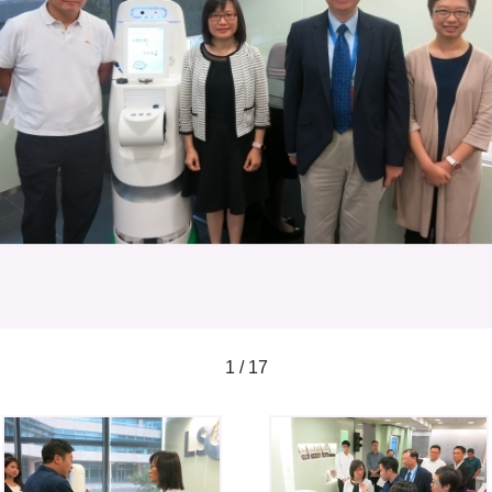
1 / 17