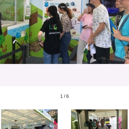
1 / 6