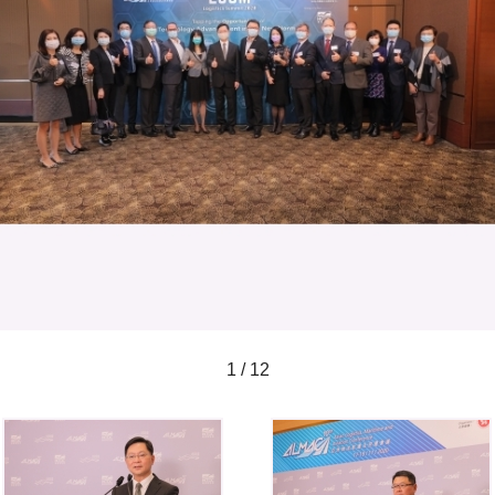
1 / 12