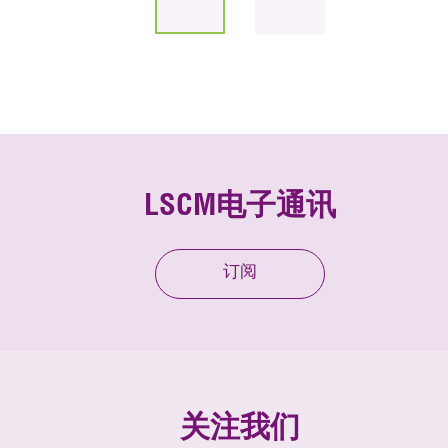
LSCM电子通讯
订阅
关注我们