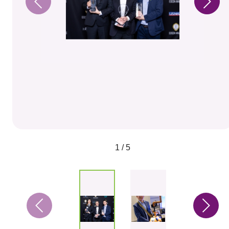
1 / 5