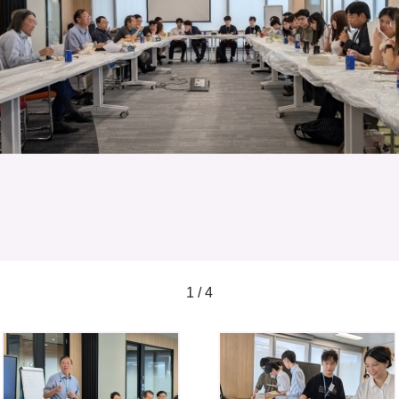
1 / 4