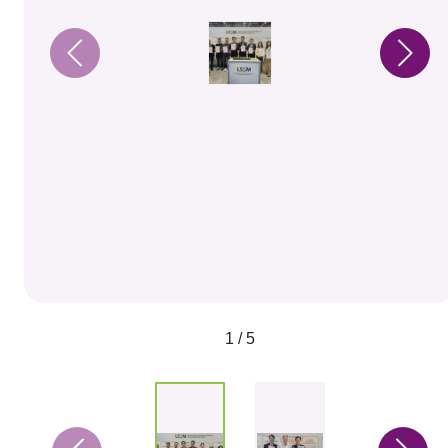
1 / 5