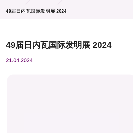
活动及消息
49届日内瓦国际发明展 2024
活动
奖项
49届日内瓦国际发明展 2024
新闻中心
21.04.2024
资讯中心
科技分享
会籍