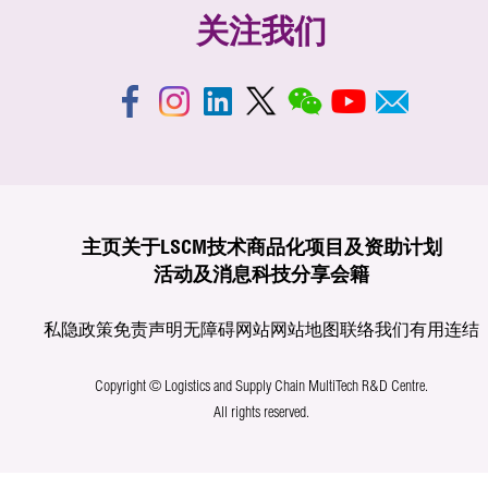
关注我们
主页
关于LSCM
技术商品化
项目及资助计划
活动及消息
科技分享
会籍
私隐政策
免责声明
无障碍网站
网站地图
联络我们
有用连结
Copyright © Logistics and Supply Chain MultiTech R&D Centre.
All rights reserved.