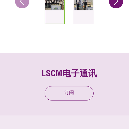
LSCM电子通讯
订阅