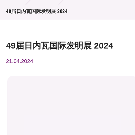
活动及消息
49届日内瓦国际发明展 2024
活动
奖项
49届日内瓦国际发明展 2024
新闻中心
21.04.2024
资讯中心
科技分享
会籍