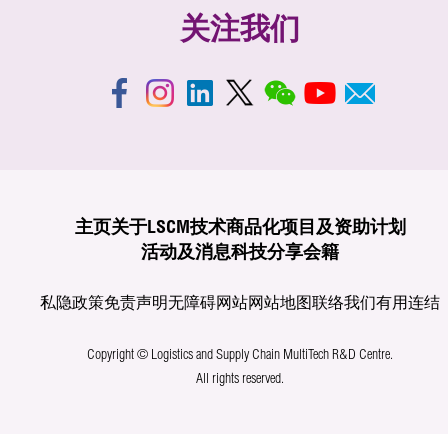
关注我们
主页
关于LSCM
技术商品化
项目及资助计划
活动及消息
科技分享
会籍
私隐政策
免责声明
无障碍网站
网站地图
联络我们
有用连结
Copyright © Logistics and Supply Chain MultiTech R&D Centre.
All rights reserved.