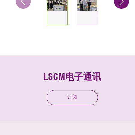
LSCM电子通讯
订阅