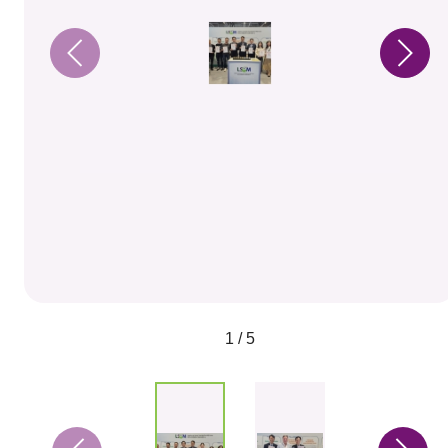
1 / 5