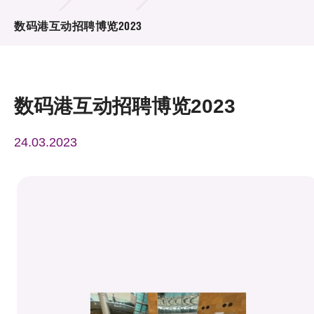
活动及消息
数码港互动招聘博览2023
活动
奖项
数码港互动招聘博览2023
新闻中心
24.03.2023
资讯中心
科技分享
会籍