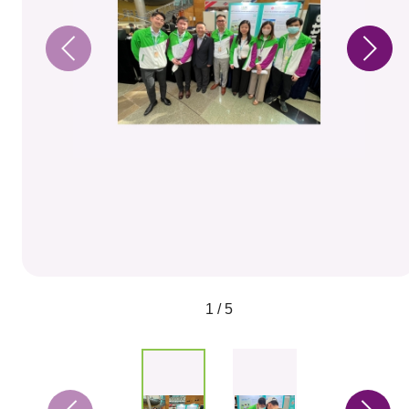
1 / 5