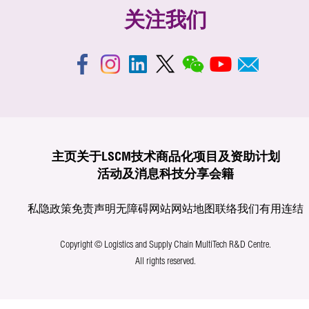
关注我们
主页
关于LSCM
技术商品化
项目及资助计划
活动及消息
科技分享
会籍
私隐政策
免责声明
无障碍网站
网站地图
联络我们
有用连结
Copyright © Logistics and Supply Chain MultiTech R&D Centre.
All rights reserved.