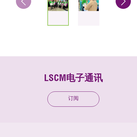
LSCM电子通讯
订阅