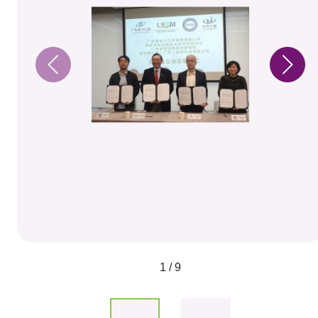
1 / 9