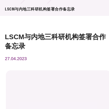
活动及消息
LSCM与内地三科研机构签署合作备忘录
活动
奖项
LSCM与内地三科研机构签署合作
新闻中心
备忘录
资讯中心
27.04.2023
科技分享
会籍