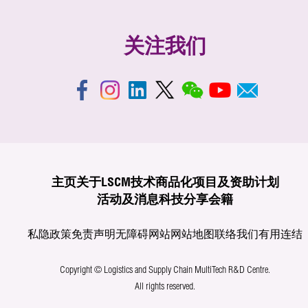
关注我们
主页
关于LSCM
技术商品化
项目及资助计划
活动及消息
科技分享
会籍
私隐政策
免责声明
无障碍网站
网站地图
联络我们
有用连结
Copyright © Logistics and Supply Chain MultiTech R&D Centre.
All rights reserved.