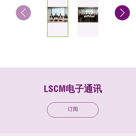
LSCM电子通讯
订阅