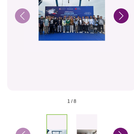
1 / 8