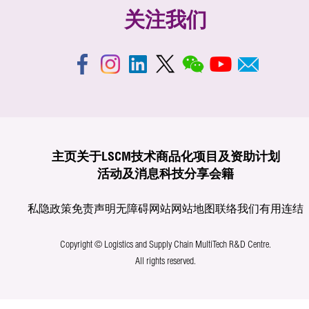
关注我们
主页
关于LSCM
技术商品化
项目及资助计划
活动及消息
科技分享
会籍
私隐政策
免责声明
无障碍网站
网站地图
联络我们
有用连结
Copyright © Logistics and Supply Chain MultiTech R&D Centre.
All rights reserved.