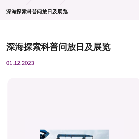
活动及消息
深海探索科普问放日及展览
活动
奖项
深海探索科普问放日及展览
新闻中心
01.12.2023
资讯中心
科技分享
会籍