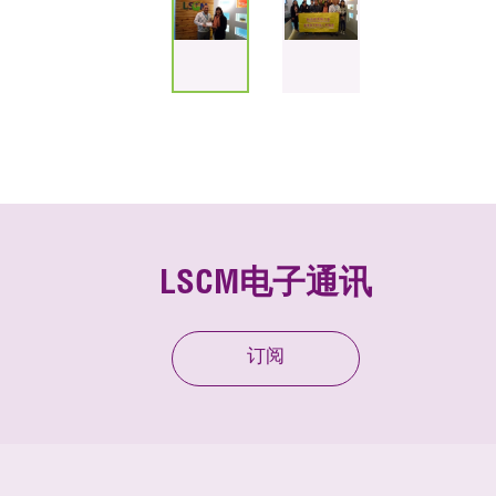
LSCM电子通讯
订阅