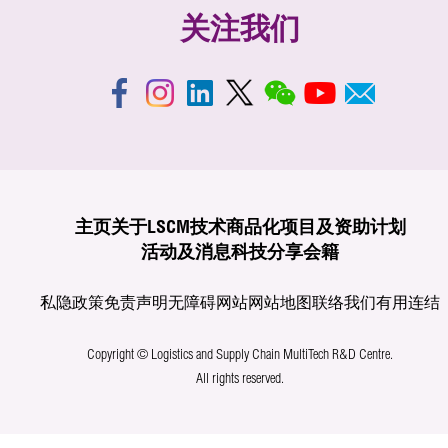
关注我们
主页
关于LSCM
技术商品化
项目及资助计划
活动及消息
科技分享
会籍
私隐政策
免责声明
无障碍网站
网站地图
联络我们
有用连结
Copyright © Logistics and Supply Chain MultiTech R&D Centre.
All rights reserved.