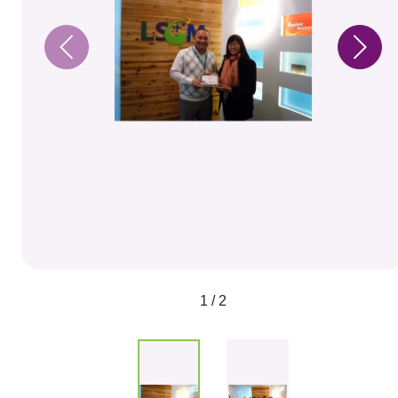
1 / 2