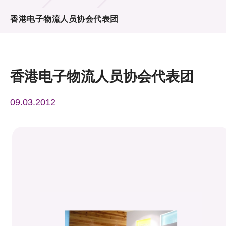
活动及消息
香港电子物流人员协会代表团
活动
奖项
香港电子物流人员协会代表团
新闻中心
09.03.2012
资讯中心
科技分享
会籍