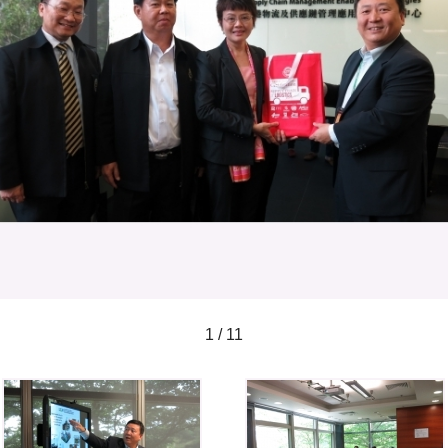
1 / 11