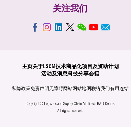
关注我们
主页
关于LSCM
技术商品化
项目及资助计划
活动及消息
科技分享
会籍
私隐政策
免责声明
无障碍网站
网站地图
联络我们
有用连结
Copyright © Logistics and Supply Chain MultiTech R&D Centre.
All rights reserved.