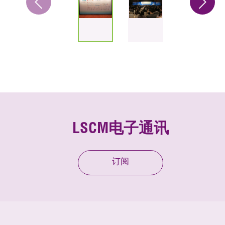
LSCM电子通讯
订阅