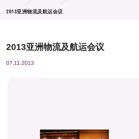
活动及消息
2013亚洲物流及航运会议
活动
奖项
2013亚洲物流及航运会议
新闻中心
07.11.2013
资讯中心
科技分享
会籍