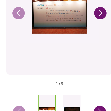
1 / 9