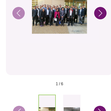
1 / 6