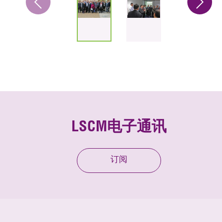
LSCM电子通讯
订阅