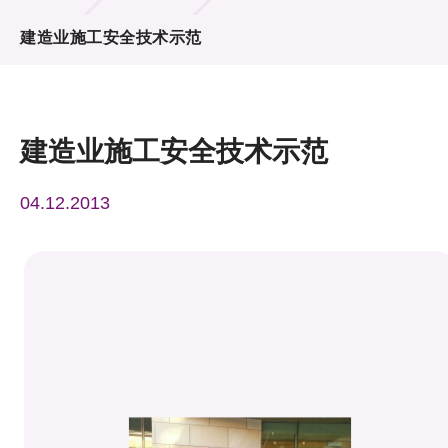
活动及消息
建造业施工安全技术示范
活动
奖项
建造业施工安全技术示范
新闻中心
04.12.2013
资讯中心
科技分享
会籍