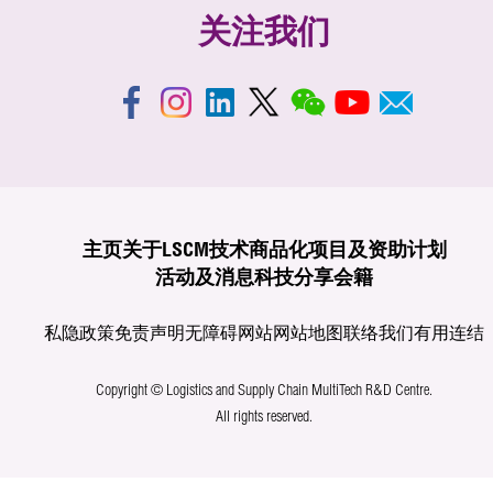
关注我们
主页
关于LSCM
技术商品化
项目及资助计划
活动及消息
科技分享
会籍
私隐政策
免责声明
无障碍网站
网站地图
联络我们
有用连结
Copyright © Logistics and Supply Chain MultiTech R&D Centre.
All rights reserved.