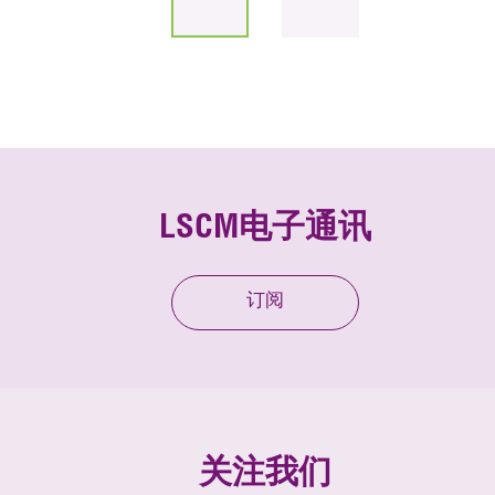
LSCM电子通讯
订阅
关注我们