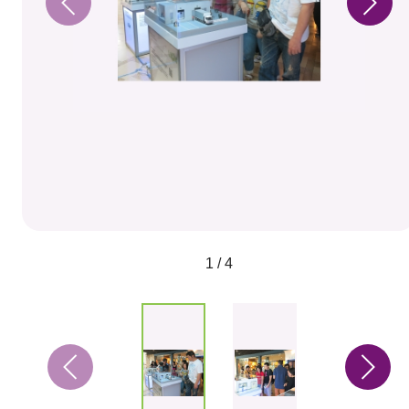
1 / 4