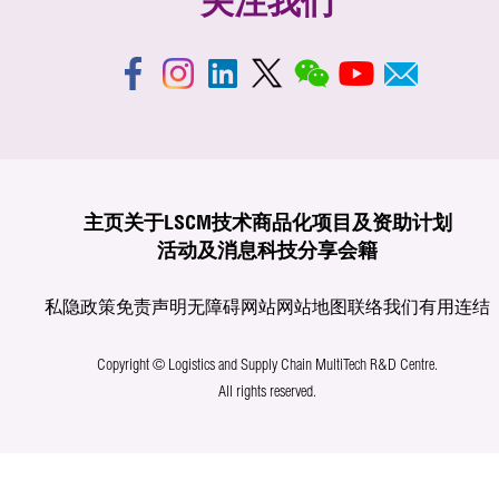
关注我们
主页
关于LSCM
技术商品化
项目及资助计划
活动及消息
科技分享
会籍
私隐政策
免责声明
无障碍网站
网站地图
联络我们
有用连结
Copyright © Logistics and Supply Chain MultiTech R&D Centre.
All rights reserved.