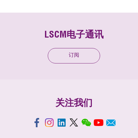
LSCM电子通讯
订阅
关注我们