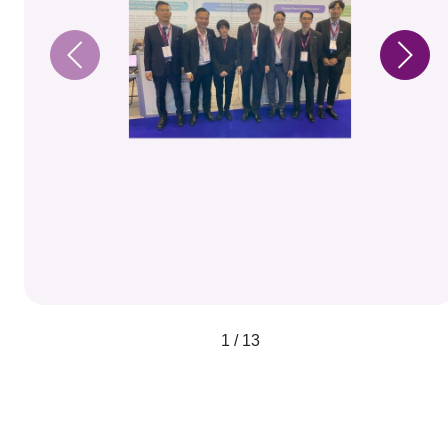
1 / 13