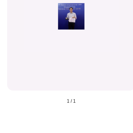
1 / 1