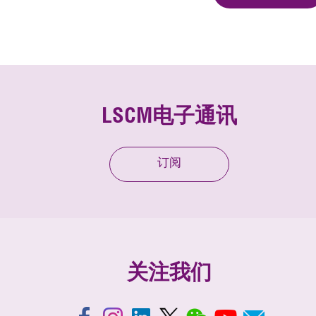
LSCM电子通讯
订阅
关注我们