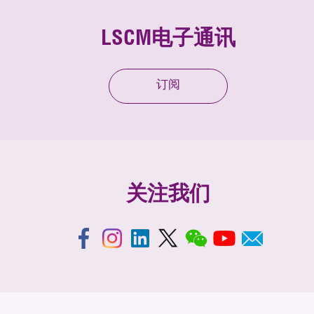
LSCM电子通讯
订阅
关注我们