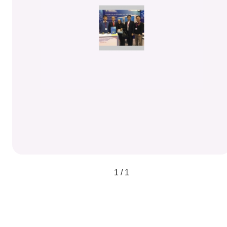
1 / 1