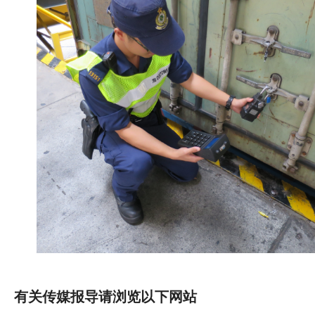
有关传媒报导请浏览以下网站