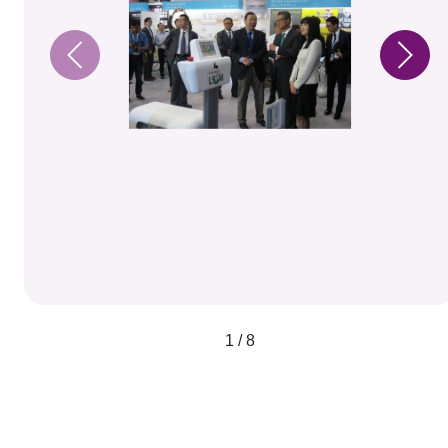
1 / 8