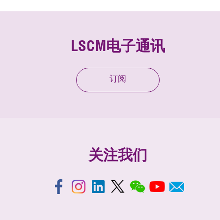
LSCM电子通讯
订阅
关注我们