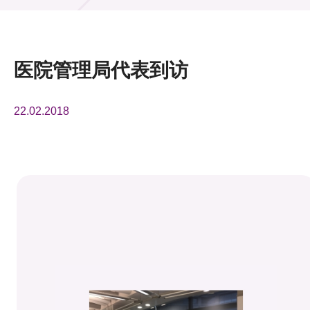
活动及消息
活动
医院管理局代表到访
奖项
22.02.2018
新闻中心
资讯中心
科技分享
会籍