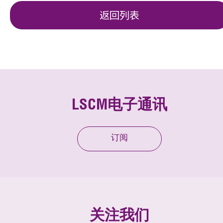
返回列表
LSCM电子通讯
订阅
关注我们