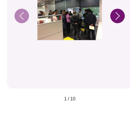
1 / 10