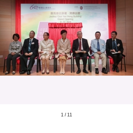
1 / 11