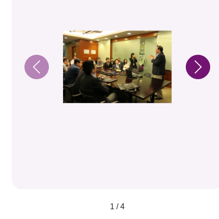
1 / 4