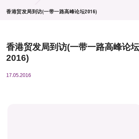
活动及消息
香港贸发局到访(一带一路高峰论坛2016)
活动
奖项
香港贸发局到访(一带一路高峰论
新闻中心
2016)
资讯中心
17.05.2016
科技分享
会籍