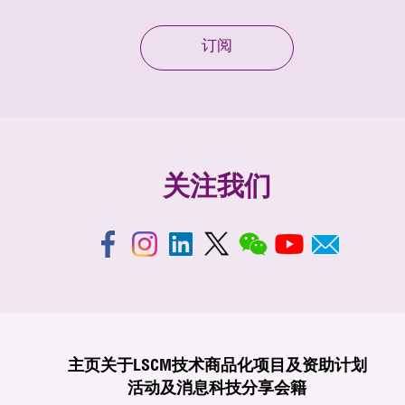
订阅
关注我们
主页
关于LSCM
技术商品化
项目及资助计划
活动及消息
科技分享
会籍