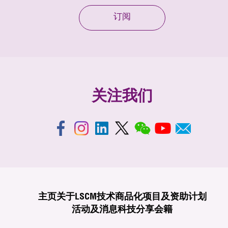
订阅
关注我们
主页
关于LSCM
技术商品化
项目及资助计划
活动及消息
科技分享
会籍