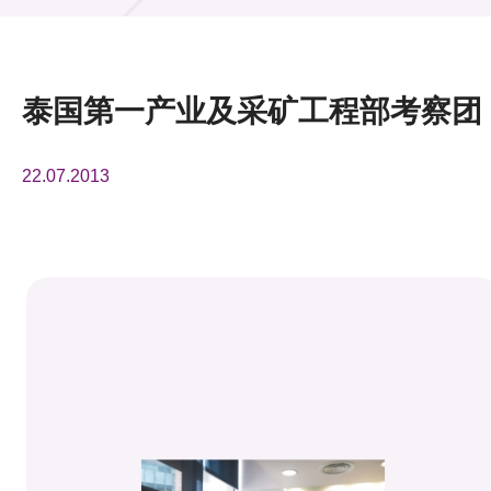
活动及消息
活动
泰国第一产业及采矿工程部考察团
奖项
22.07.2013
新闻中心
资讯中心
科技分享
会籍