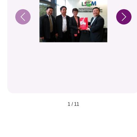
1 / 11