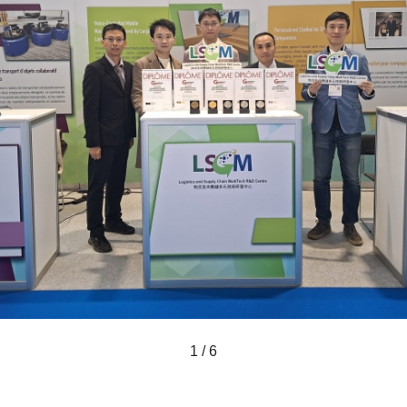
1 / 6