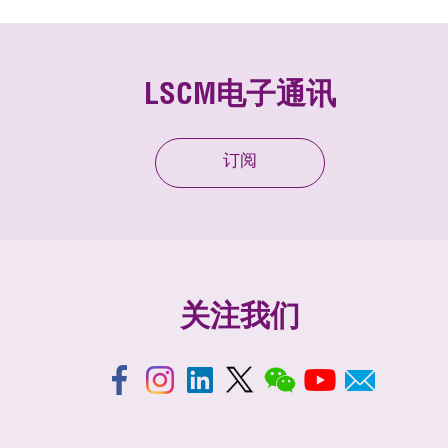
LSCM电子通讯
订阅
关注我们