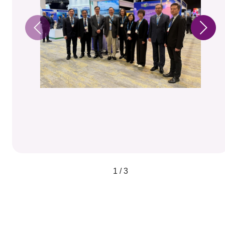
1 / 3