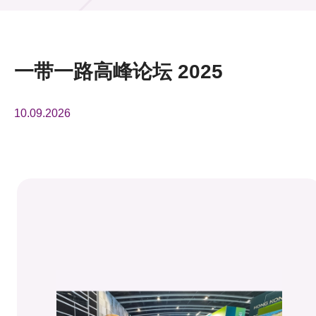
活动及消息
活动
一带一路高峰论坛 2025
奖项
10.09.2026
新闻中心
资讯中心
科技分享
会籍