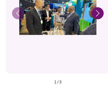
1 / 3