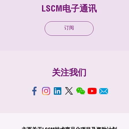
LSCM电子通讯
订阅
关注我们