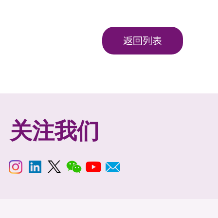
返回列表
关注我们